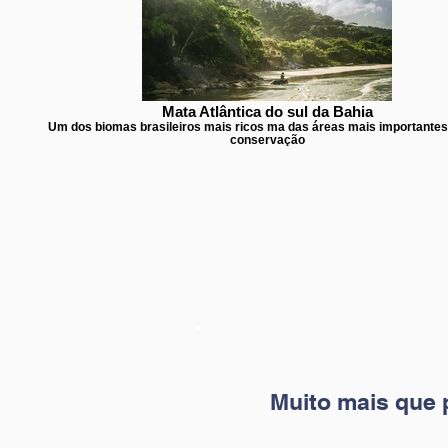
Mata Atlântica do sul da Bahia
Um dos biomas brasileiros mais ricos ma das áreas mais importantes
conservação
Muito mais que