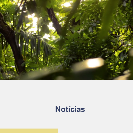
Notícias