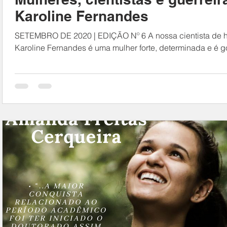
Karoline Fernandes
SETEMBRO DE 2020 | EDIÇÃO Nº 6 A nossa cientista de ho
Karoline Fernandes é uma mulher forte, determinada e é g
essencial...