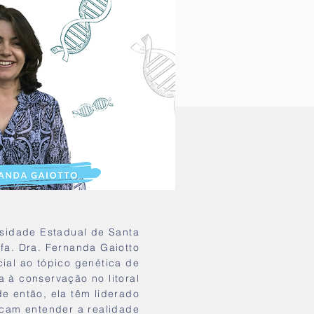
sidade Estadual de Santa
fa. Dra. Fernanda Gaiotto
cial ao tópico genética de
 à conservação no litoral
e então, ela têm liderado
cam entender a realidade